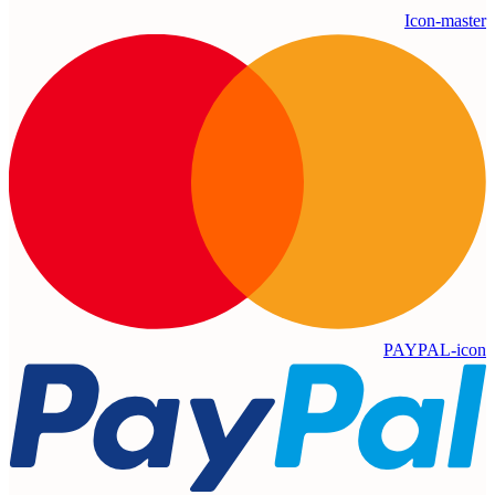
Icon-master
PAYPAL-icon