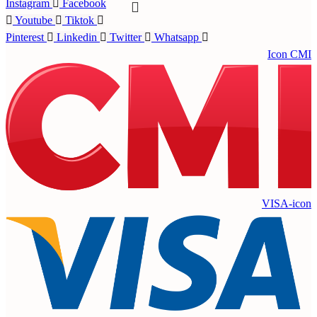
Instagram
Facebook
Youtube
Tiktok
Pinterest
Linkedin
Twitter
Whatsapp
Icon CMI
VISA-icon