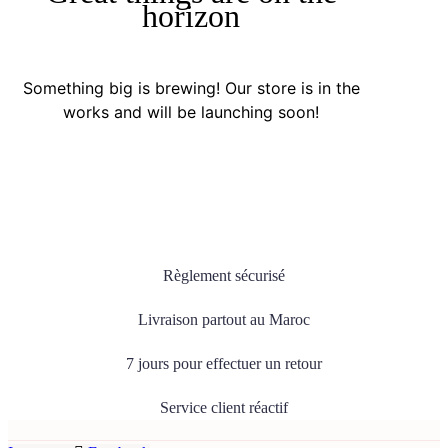
horizon
Something big is brewing! Our store is in the
works and will be launching soon!
Règlement sécurisé
Livraison partout au Maroc
7 jours pour effectuer un retour
Service client réactif