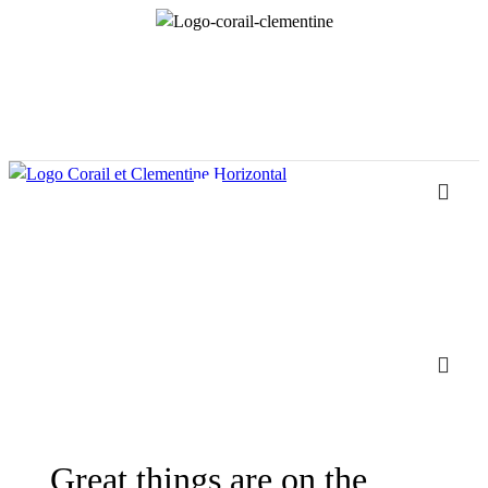
Great things are on the