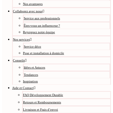
Nos avantages
Collaborez avec nous
Service aux professionnels
Êtes-vous un influenceur ?
Rejoignez notre équipe
Nos services
Service déco
Pose et installation à domicile
Conseils
Idées et Astuces
Tendances
Inspiration
Aide et Contact
FAQ Développement Durable
Retours et Remboursements
Livraison et Frais d’envoi