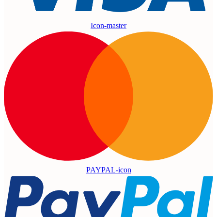
Icon-master
PAYPAL-icon