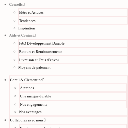
Conseils
Idées et Astuces
Tendances
Inspiration
Aide et Contact
FAQ Développement Durable
Retours et Remboursements
Livraison et Frais d’envoi
Moyens de paiement
Corail & Clementine
À propos
Une marque durable
Nos engagements
Nos avantages
Collaborez avec nous