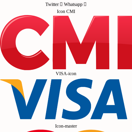
Twitter
Whatsapp
Icon CMI
VISA-icon
Icon-master