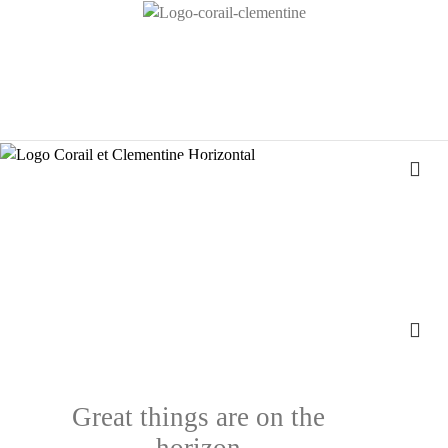
Great things are on the
horizon