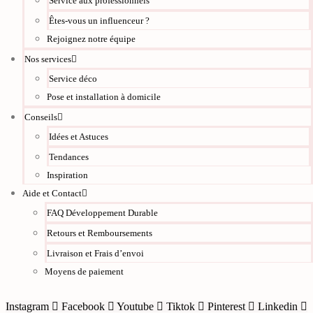
Service aux professionnels
Êtes-vous un influenceur ?
Rejoignez notre équipe
Nos services
Service déco
Pose et installation à domicile
Conseils
Idées et Astuces
Tendances
Inspiration
Aide et Contact
FAQ Développement Durable
Retours et Remboursements
Livraison et Frais d’envoi
Moyens de paiement
Instagram
Facebook
Youtube
Tiktok
Pinterest
Linkedin