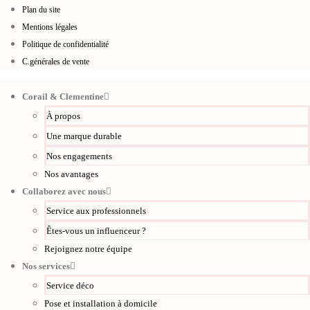
Plan du site
Mentions légales
Politique de confidentialité
C.générales de vente
Corail & Clementine
À propos
Une marque durable
Nos engagements
Nos avantages
Collaborez avec nous
Service aux professionnels
Êtes-vous un influenceur ?
Rejoignez notre équipe
Nos services
Service déco
Pose et installation à domicile