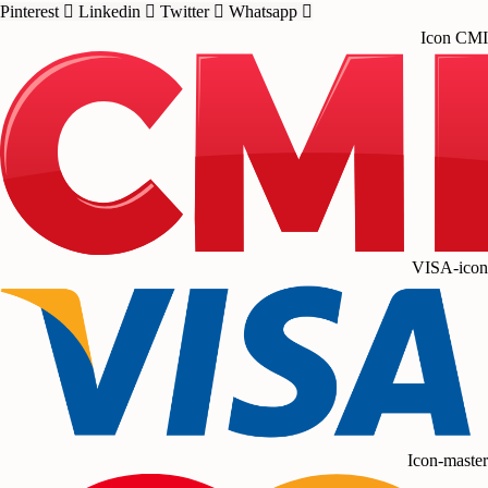
Pinterest
Linkedin
Twitter
Whatsapp
Icon CMI
VISA-icon
Icon-master