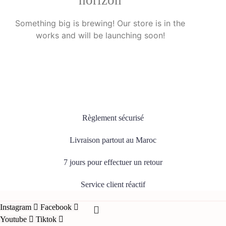
Something big is brewing! Our store is in the
works and will be launching soon!
Règlement sécurisé
Livraison partout au Maroc
7 jours pour effectuer un retour
Service client réactif
Instagram
Facebook
Youtube
Tiktok