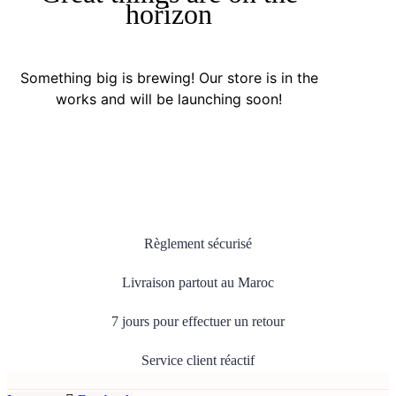
horizon
Something big is brewing! Our store is in the
works and will be launching soon!
Règlement sécurisé
Livraison partout au Maroc
7 jours pour effectuer un retour
Service client réactif