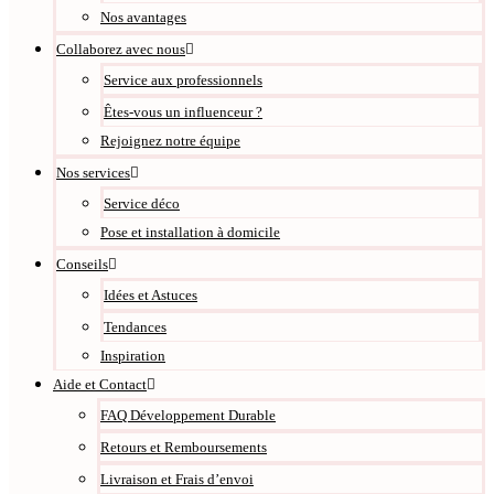
Nos avantages
Collaborez avec nous
Service aux professionnels
Êtes-vous un influenceur ?
Rejoignez notre équipe
Nos services
Service déco
Pose et installation à domicile
Conseils
Idées et Astuces
Tendances
Inspiration
Aide et Contact
FAQ Développement Durable
Retours et Remboursements
Livraison et Frais d’envoi