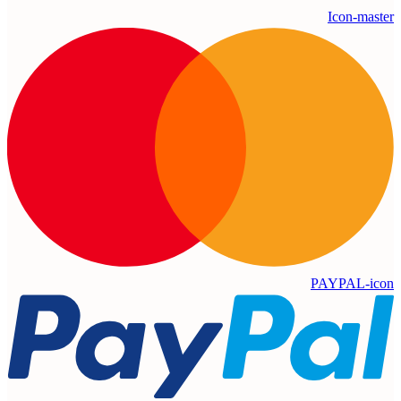
Icon-master
PAYPAL-icon