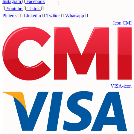
Instagram
Facebook
Youtube
Tiktok
Pinterest
Linkedin
Twitter
Whatsapp
Icon CMI
VISA-icon