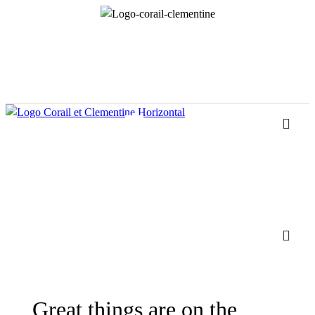
Great things are on the