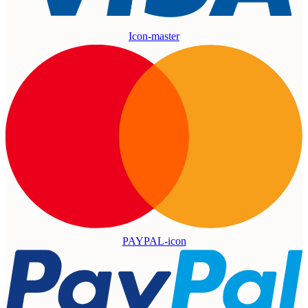
Icon-master
PAYPAL-icon