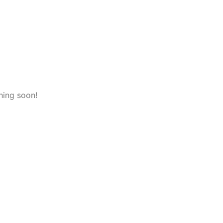
hing soon!