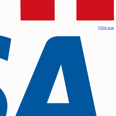
VISA-icon