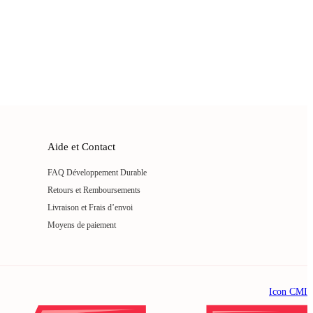
Aide et Contact
FAQ Développement Durable
Retours et Remboursements
Livraison et Frais d’envoi
Moyens de paiement
Icon CMI