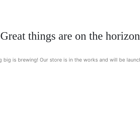
Great things are on the horizon
 big is brewing! Our store is in the works and will be launc