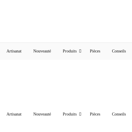
Artisanat
Nouveauté
Produits
Pièces
Conseils
Artisanat
Nouveauté
Produits
Pièces
Conseils