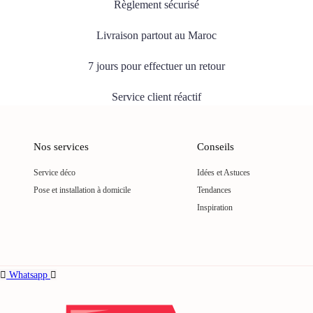
Règlement sécurisé
Livraison partout au Maroc
7 jours pour effectuer un retour
Service client réactif
Nos services
Conseils
Service déco
Idées et Astuces
Pose et installation à domicile
Tendances
Inspiration
Whatsapp