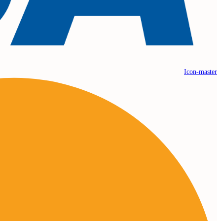
Icon-master